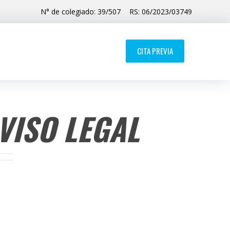
N° de colegiado: 39/507
RS: 06/2023/03749
CITA PREVIA
VISO LEGAL