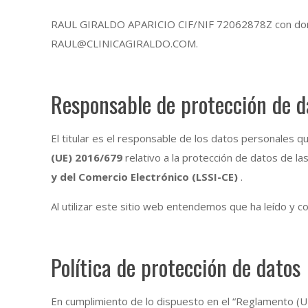
RAUL GIRALDO APARICIO CIF/NIF 72062878Z con dom
RAUL@CLINICAGIRALDO.COM.
Responsable de protección de d
El titular es el responsable de los datos personales 
(UE) 2016/679
relativo a la protección de datos de l
y del Comercio Electrónico (LSSI-CE)
.
Al utilizar este sitio web entendemos que ha leído y 
Política de protección de datos
En cumplimiento de lo dispuesto en el “Reglamento (