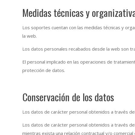
Medidas técnicas y organizativ
Los soportes cuentan con las medidas técnicas y organ
la web.
Los datos personales recabados desde la web son tra
El personal implicado en las operaciones de tratamien
protección de datos.
Conservación de los datos
Los datos de carácter personal obtenidos a través del
Los datos de carácter personal obtenidos a través de
mientras exista una relación contractual y/o comercial