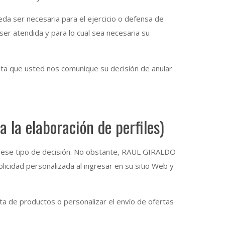
da ser necesaria para el ejercicio o defensa de
ser atendida y para lo cual sea necesaria su
ta que usted nos comunique su decisión de anular
 la elaboración de perfiles)
ese tipo de decisión. No obstante, RAUL GIRALDO
icidad personalizada al ingresar en su sitio Web y
a de productos o personalizar el envío de ofertas