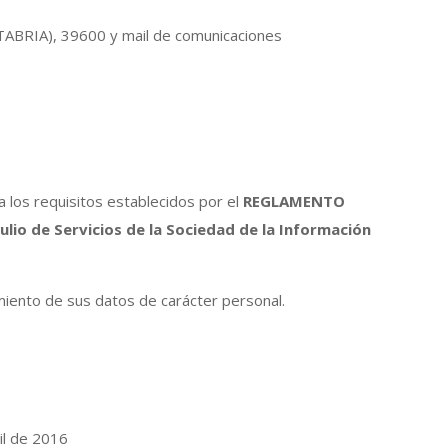
BRIA), 39600 y mail de comunicaciones
 los requisitos establecidos por el
REGLAMENTO
ulio de Servicios de la Sociedad de la Información
miento de sus datos de carácter personal.
il de 2016