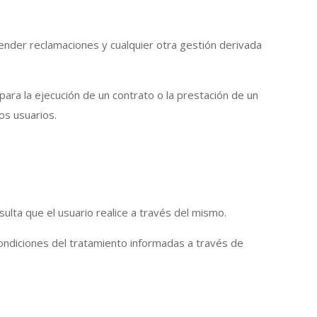
ender reclamaciones y cualquier otra gestión derivada
para la ejecución de un contrato o la prestación de un
los usuarios.
ulta que el usuario realice a través del mismo.
ondiciones del tratamiento informadas a través de