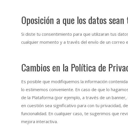
Oposición a que los datos sean 
Si diste tu consentimiento para que utilizaran tus dat
cualquier momento y a través del envío de un corre
Cambios en la Política de Priva
Es posible que modifiquemos la información contenida 
lo estimemos conveniente. En caso de que lo hagamos, 
de la Plataforma (por ejemplo, a través de un banner, 
en cuestión sea significativo para con tu privacidad, 
funcionalidad. En cualquier caso, te sugerimos que re
mejora interactiva.