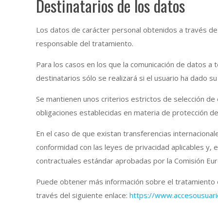
Destinatarios de los datos
Los datos de carácter personal obtenidos a través de
responsable del tratamiento.
Para los casos en los que la comunicación de datos a 
destinatarios sólo se realizará si el usuario ha dado 
Se mantienen unos criterios estrictos de selección de
obligaciones establecidas en materia de protección de
En el caso de que existan transferencias internacion
conformidad con las leyes de privacidad aplicables y, e
contractuales estándar aprobadas por la Comisión Eu
Puede obtener más información sobre el tratamiento 
través del siguiente enlace:
https://www.accesousuar