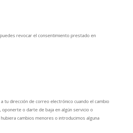
ad, puedes revocar el consentimiento prestado en
 a tu dirección de correo electrónico cuando el cambio
, oponerte o darte de baja en algún servicio o
 si hubiera cambios menores o introducimos alguna