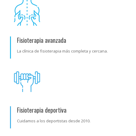
Fisioterapia avanzada
La clínica de fisioterapia más completa y cercana.
Fisioterapia deportiva
Cuidamos a los deportistas desde 2010.