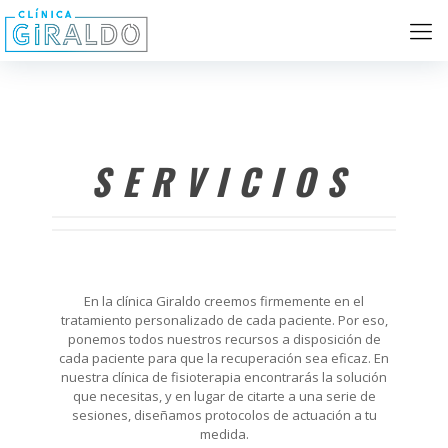
SERVICIOS
En la clínica Giraldo creemos firmemente en el
tratamiento personalizado de cada paciente. Por eso,
ponemos todos nuestros recursos a disposición de
cada paciente para que la recuperación sea eficaz. En
nuestra clínica de fisioterapia encontrarás la solución
que necesitas, y en lugar de citarte a una serie de
sesiones, diseñamos protocolos de actuación a tu
medida.