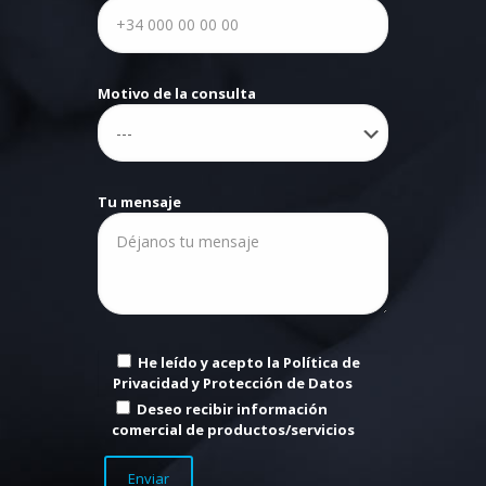
Motivo de la consulta
Tu mensaje
He leído y acepto la Política de
Privacidad y Protección de Datos
Deseo recibir información
comercial de productos/servicios