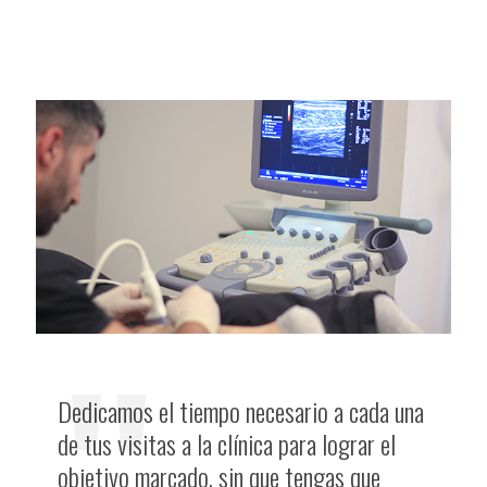
"
Dedicamos el tiempo necesario a cada una
de tus visitas a la clínica para lograr el
objetivo marcado, sin que tengas que