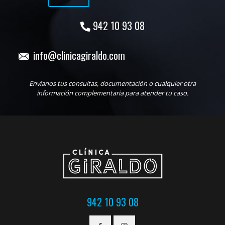
942 10 93 08
info@clinicagiraldo.com
Envíanos tus consultas, documentación o cualquier otra
información complementaria para atender tu caso.
942 10 93 08