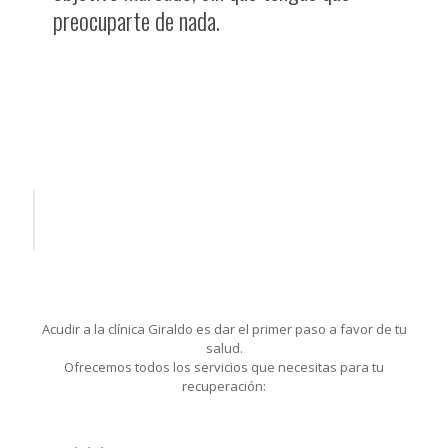
preocuparte de nada.
Acudir a la clínica Giraldo es dar el primer paso a favor de tu
salud.
Ofrecemos todos los servicios que necesitas para tu
recuperación: