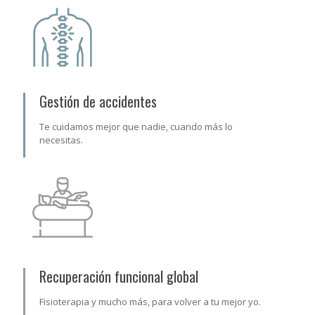
Gestión de accidentes
Te cuidamos mejor que nadie, cuando más lo
necesitas.
Recuperación funcional global
Fisioterapia y mucho más, para volver a tu mejor yo.