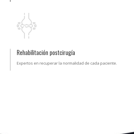
Rehabilitación postcirugía
Expertos en recuperar la normalidad de cada paciente.