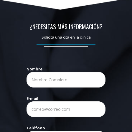
¿NECESITAS MÁS INFORMACIÓN?
Solicita una cita en la clínica
Nombre
E-mail
Teléfono